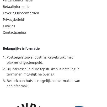
Verzendinformatie
Betaalinformatie
Leveringsvoorwaarden
Privacybeleid
Cookies
Contactpagina
Belangrijke informatie
Postzegels zowel postfris, ongebruikt met
plakker of gestempeld.
Bij interesse in dure topstukken is betaling in
termijnen mogelijk na overleg.
Bezoek aan huis is mogelijk na het maken van
een afspraak.