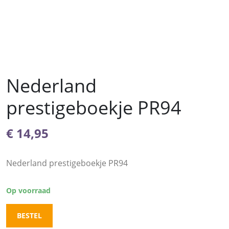
Nederland
prestigeboekje PR94
€
14,95
Nederland prestigeboekje PR94
Op voorraad
BESTEL