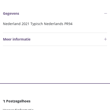
Gegevens
Nederland 2021 Typisch Nederlands PR94
Meer informatie
‘t Postzegelhoes