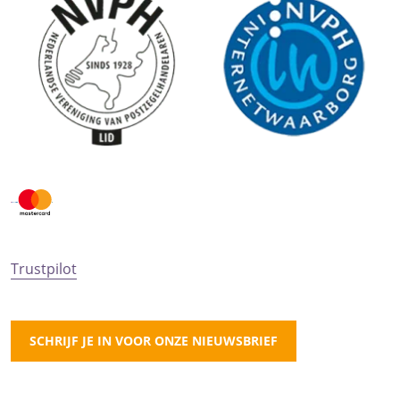
Trustpilot
SCHRIJF JE IN VOOR ONZE NIEUWSBRIEF