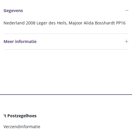
Gegevens
Nederland 2008 Leger des Heils, Majoor Alida Bosshardt PP16
Meer informatie
‘t Postzegelhoes
Verzendinformatie