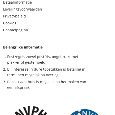
Betaalinformatie
Leveringsvoorwaarden
Privacybeleid
Cookies
Contactpagina
Belangrijke informatie
Postzegels zowel postfris, ongebruikt met
plakker of gestempeld.
Bij interesse in dure topstukken is betaling in
termijnen mogelijk na overleg.
Bezoek aan huis is mogelijk na het maken van
een afspraak.