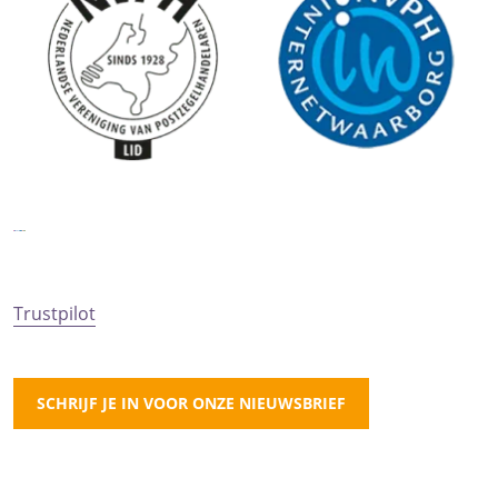
Trustpilot
SCHRIJF JE IN VOOR ONZE NIEUWSBRIEF