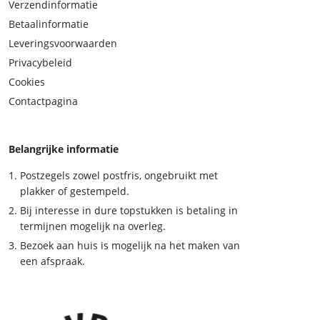
Verzendinformatie
Betaalinformatie
Leveringsvoorwaarden
Privacybeleid
Cookies
Contactpagina
Belangrijke informatie
Postzegels zowel postfris, ongebruikt met
plakker of gestempeld.
Bij interesse in dure topstukken is betaling in
termijnen mogelijk na overleg.
Bezoek aan huis is mogelijk na het maken van
een afspraak.