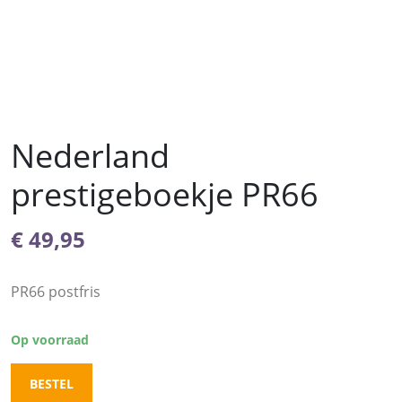
Nederland
prestigeboekje PR66
€
49,95
PR66 postfris
Op voorraad
BESTEL