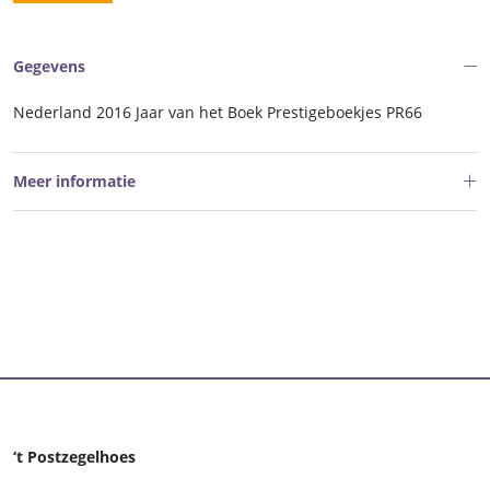
Gegevens
Nederland 2016 Jaar van het Boek Prestigeboekjes PR66
Meer informatie
‘t Postzegelhoes