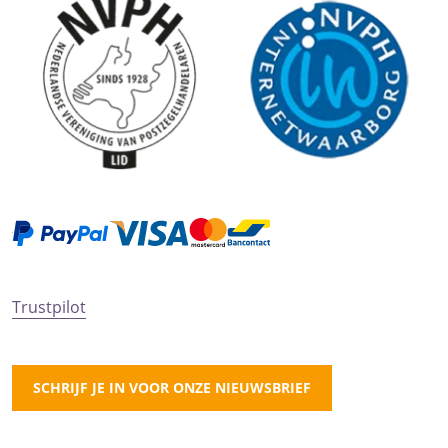
Trustpilot
SCHRIJF JE IN VOOR ONZE NIEUWSBRIEF