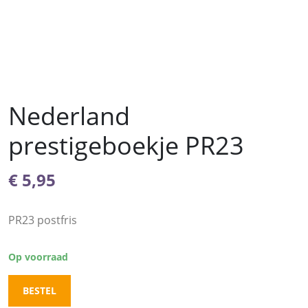
Nederland
prestigeboekje PR23
€
5,95
PR23 postfris
Op voorraad
BESTEL