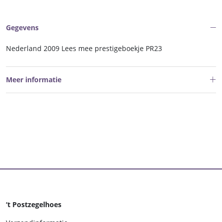
Gegevens
Nederland 2009 Lees mee prestigeboekje PR23
Meer informatie
‘t Postzegelhoes