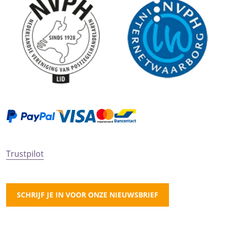
Trustpilot
SCHRIJF JE IN VOOR ONZE NIEUWSBRIEF