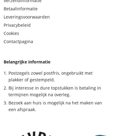
Verzendinformatie
Betaalinformatie
Leveringsvoorwaarden
Privacybeleid
Cookies
Contactpagina
Belangrijke informatie
Postzegels zowel postfris, ongebruikt met
plakker of gestempeld.
Bij interesse in dure topstukken is betaling in
termijnen mogelijk na overleg.
Bezoek aan huis is mogelijk na het maken van
een afspraak.