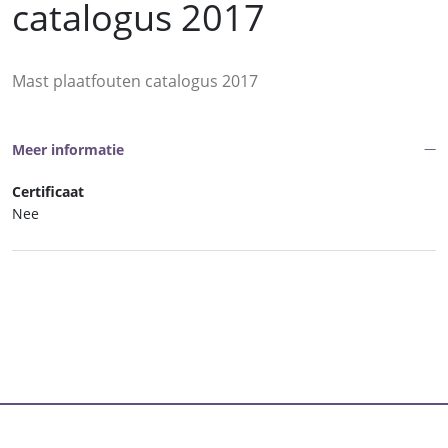
catalogus 2017
Mast plaatfouten catalogus 2017
Meer informatie
Certificaat
Nee