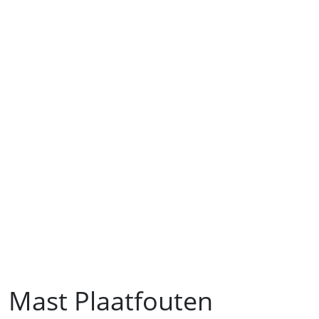
Mast Plaatfouten