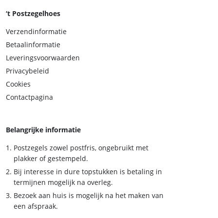
‘t Postzegelhoes
Verzendinformatie
Betaalinformatie
Leveringsvoorwaarden
Privacybeleid
Cookies
Contactpagina
Belangrijke informatie
Postzegels zowel postfris, ongebruikt met
plakker of gestempeld.
Bij interesse in dure topstukken is betaling in
termijnen mogelijk na overleg.
Bezoek aan huis is mogelijk na het maken van
een afspraak.