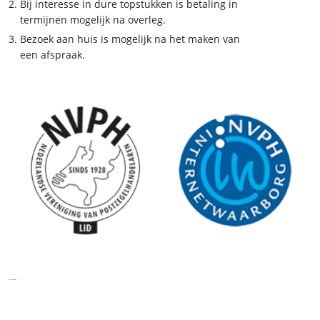
Bij interesse in dure topstukken is betaling in
termijnen mogelijk na overleg.
Bezoek aan huis is mogelijk na het maken van
een afspraak.