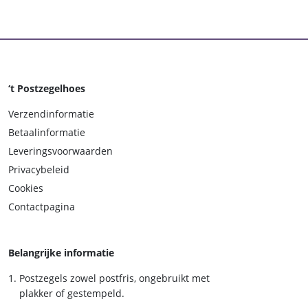
‘t Postzegelhoes
Verzendinformatie
Betaalinformatie
Leveringsvoorwaarden
Privacybeleid
Cookies
Contactpagina
Belangrijke informatie
Postzegels zowel postfris, ongebruikt met
plakker of gestempeld.