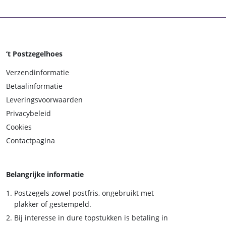
‘t Postzegelhoes
Verzendinformatie
Betaalinformatie
Leveringsvoorwaarden
Privacybeleid
Cookies
Contactpagina
Belangrijke informatie
Postzegels zowel postfris, ongebruikt met
plakker of gestempeld.
Bij interesse in dure topstukken is betaling in