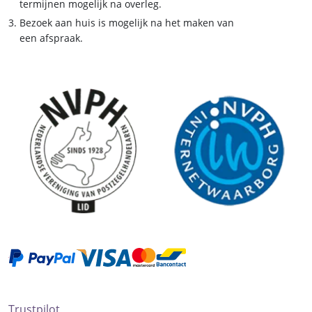
termijnen mogelijk na overleg.
Bezoek aan huis is mogelijk na het maken van
een afspraak.
Trustpilot