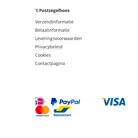
‘t Postzegelhoes
Verzendinformatie
Betaalinformatie
Leveringsvoorwaarden
Privacybeleid
Cookies
Contactpagina