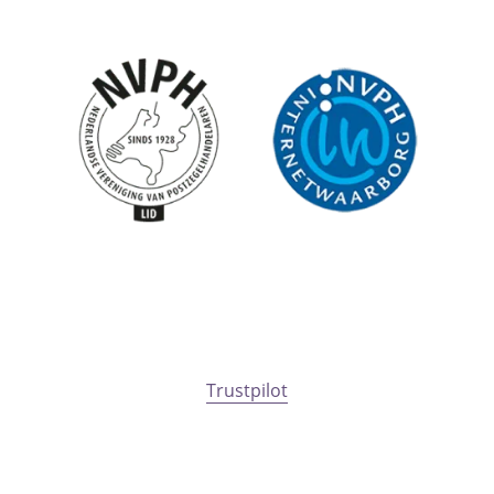
Trustpilot