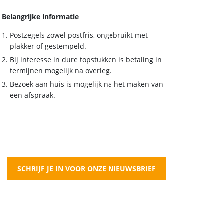
Belangrijke informatie
Postzegels zowel postfris, ongebruikt met
plakker of gestempeld.
Bij interesse in dure topstukken is betaling in
termijnen mogelijk na overleg.
Bezoek aan huis is mogelijk na het maken van
een afspraak.
SCHRIJF JE IN VOOR ONZE NIEUWSBRIEF