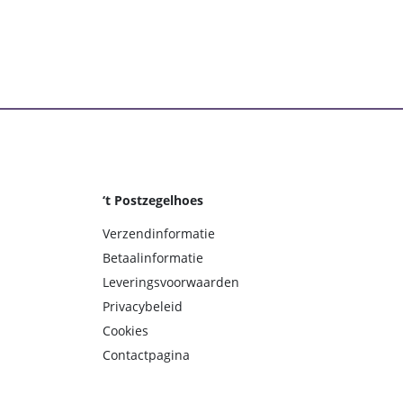
‘t Postzegelhoes
Verzendinformatie
Betaalinformatie
Leveringsvoorwaarden
Privacybeleid
Cookies
Contactpagina