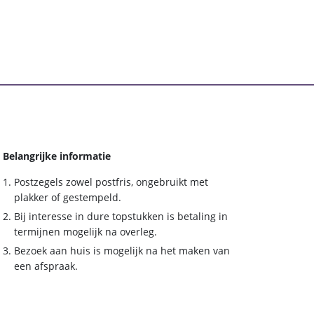
Belangrijke informatie
Postzegels zowel postfris, ongebruikt met
plakker of gestempeld.
Bij interesse in dure topstukken is betaling in
termijnen mogelijk na overleg.
Bezoek aan huis is mogelijk na het maken van
een afspraak.