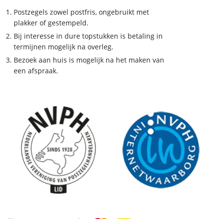
Postzegels zowel postfris, ongebruikt met
plakker of gestempeld.
Bij interesse in dure topstukken is betaling in
termijnen mogelijk na overleg.
Bezoek aan huis is mogelijk na het maken van
een afspraak.