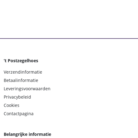
‘t Postzegelhoes
Verzendinformatie
Betaalinformatie
Leveringsvoorwaarden
Privacybeleid
Cookies
Contactpagina
Belangrijke informatie