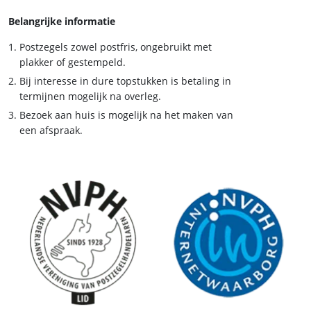
Belangrijke informatie
Postzegels zowel postfris, ongebruikt met
plakker of gestempeld.
Bij interesse in dure topstukken is betaling in
termijnen mogelijk na overleg.
Bezoek aan huis is mogelijk na het maken van
een afspraak.