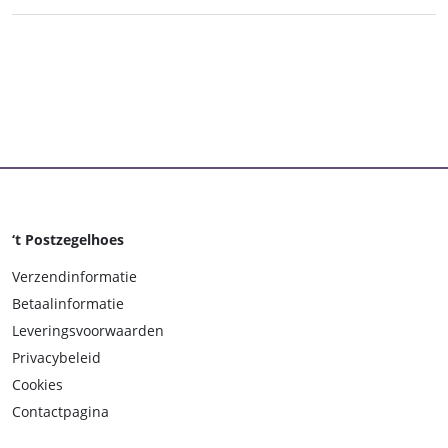
‘t Postzegelhoes
Verzendinformatie
Betaalinformatie
Leveringsvoorwaarden
Privacybeleid
Cookies
Contactpagina