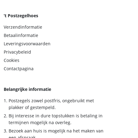
‘t Postzegelhoes
Verzendinformatie
Betaalinformatie
Leveringsvoorwaarden
Privacybeleid
Cookies
Contactpagina
Belangrijke informatie
Postzegels zowel postfris, ongebruikt met
plakker of gestempeld.
Bij interesse in dure topstukken is betaling in
termijnen mogelijk na overleg.
Bezoek aan huis is mogelijk na het maken van
een afspraak.