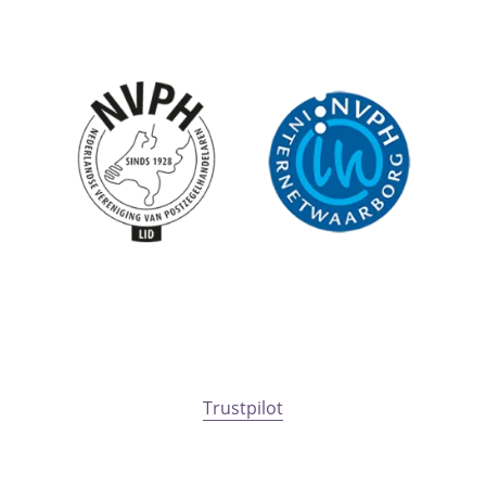
Trustpilot