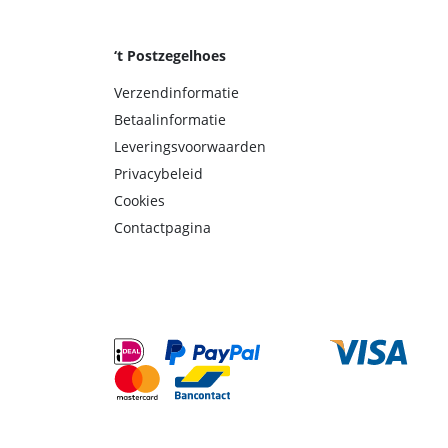
‘t Postzegelhoes
Verzendinformatie
Betaalinformatie
Leveringsvoorwaarden
Privacybeleid
Cookies
Contactpagina