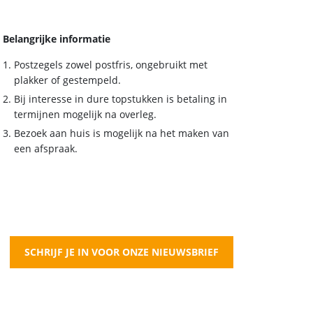
Belangrijke informatie
Postzegels zowel postfris, ongebruikt met
plakker of gestempeld.
Bij interesse in dure topstukken is betaling in
termijnen mogelijk na overleg.
Bezoek aan huis is mogelijk na het maken van
een afspraak.
SCHRIJF JE IN VOOR ONZE NIEUWSBRIEF