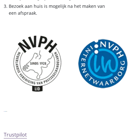
Bezoek aan huis is mogelijk na het maken van
een afspraak.
Trustpilot