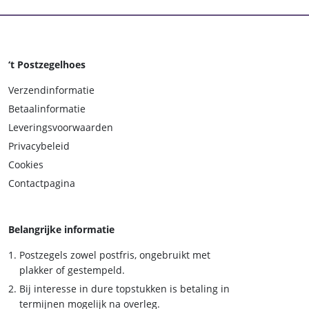
‘t Postzegelhoes
Verzendinformatie
Betaalinformatie
Leveringsvoorwaarden
Privacybeleid
Cookies
Contactpagina
Belangrijke informatie
Postzegels zowel postfris, ongebruikt met
plakker of gestempeld.
Bij interesse in dure topstukken is betaling in
termijnen mogelijk na overleg.