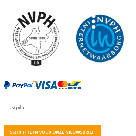
Trustpilot
SCHRIJF JE IN VOOR ONZE NIEUWSBRIEF