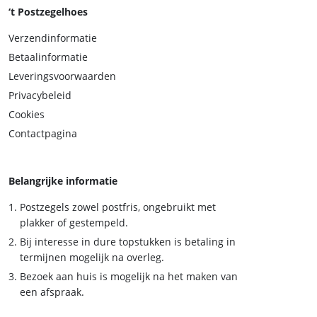
‘t Postzegelhoes
Verzendinformatie
Betaalinformatie
Leveringsvoorwaarden
Privacybeleid
Cookies
Contactpagina
Belangrijke informatie
Postzegels zowel postfris, ongebruikt met
plakker of gestempeld.
Bij interesse in dure topstukken is betaling in
termijnen mogelijk na overleg.
Bezoek aan huis is mogelijk na het maken van
een afspraak.