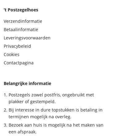
‘t Postzegelhoes
Verzendinformatie
Betaalinformatie
Leveringsvoorwaarden
Privacybeleid
Cookies
Contactpagina
Belangrijke informatie
Postzegels zowel postfris, ongebruikt met
plakker of gestempeld.
Bij interesse in dure topstukken is betaling in
termijnen mogelijk na overleg.
Bezoek aan huis is mogelijk na het maken van
een afspraak.