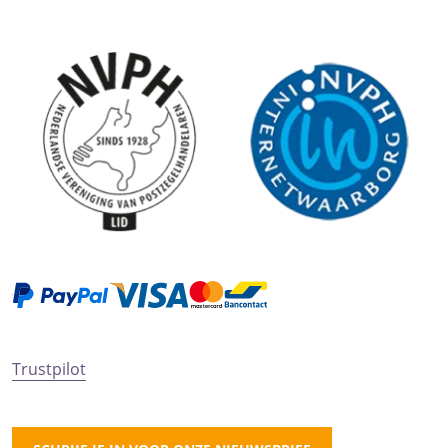
Trustpilot