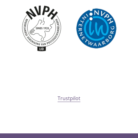
Trustpilot