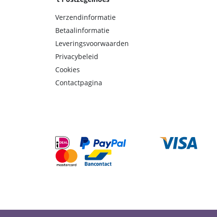
Verzendinformatie
Betaalinformatie
Leveringsvoorwaarden
Privacybeleid
Cookies
Contactpagina