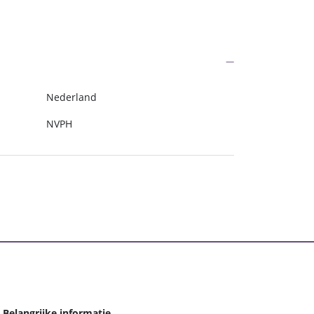
Nederland
NVPH
Belangrijke informatie