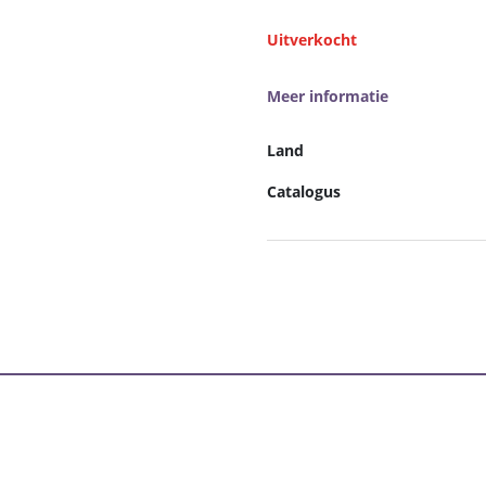
Uitverkocht
Meer informatie
Land
Catalogus