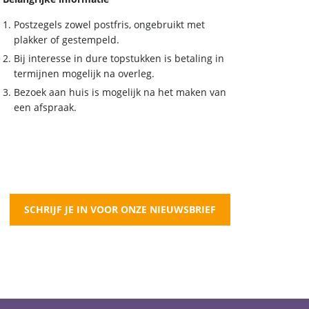
Postzegels zowel postfris, ongebruikt met
plakker of gestempeld.
Bij interesse in dure topstukken is betaling in
termijnen mogelijk na overleg.
Bezoek aan huis is mogelijk na het maken van
een afspraak.
SCHRIJF JE IN VOOR ONZE NIEUWSBRIEF