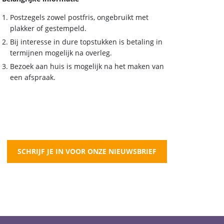
Postzegels zowel postfris, ongebruikt met
plakker of gestempeld.
Bij interesse in dure topstukken is betaling in
termijnen mogelijk na overleg.
Bezoek aan huis is mogelijk na het maken van
een afspraak.
SCHRIJF JE IN VOOR ONZE NIEUWSBRIEF