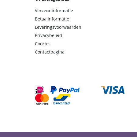
Verzendinformatie
Betaalinformatie
Leveringsvoorwaarden
Privacybeleid
Cookies
Contactpagina