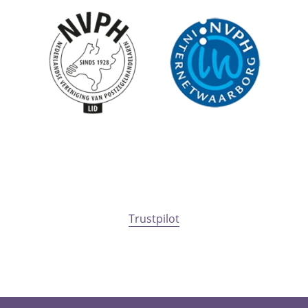
Trustpilot