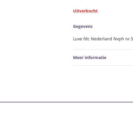
Uitverkocht
Gegevens
Luxe fdc Nederland Nvph nr.
Meer informatie