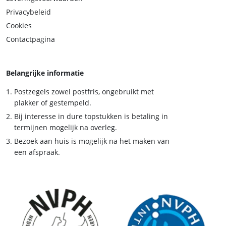
Privacybeleid
Cookies
Contactpagina
Belangrijke informatie
Postzegels zowel postfris, ongebruikt met
plakker of gestempeld.
Bij interesse in dure topstukken is betaling in
termijnen mogelijk na overleg.
Bezoek aan huis is mogelijk na het maken van
een afspraak.