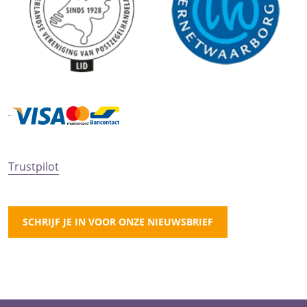
Trustpilot
SCHRIJF JE IN VOOR ONZE NIEUWSBRIEF