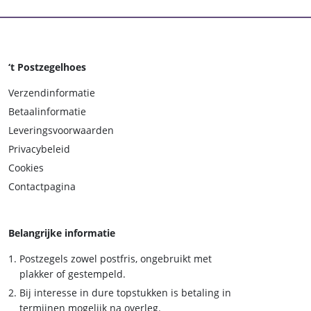
‘t Postzegelhoes
Verzendinformatie
Betaalinformatie
Leveringsvoorwaarden
Privacybeleid
Cookies
Contactpagina
Belangrijke informatie
Postzegels zowel postfris, ongebruikt met
plakker of gestempeld.
Bij interesse in dure topstukken is betaling in
termijnen mogelijk na overleg.