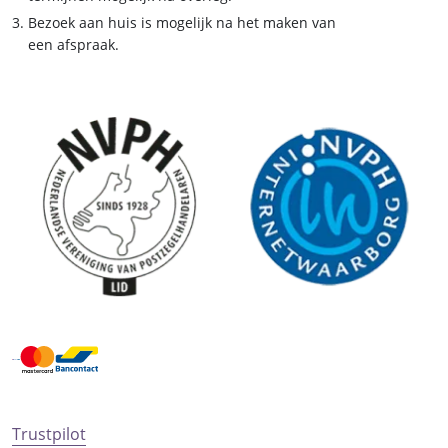
Bezoek aan huis is mogelijk na het maken van
een afspraak.
Trustpilot