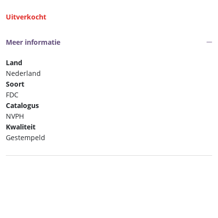
Uitverkocht
Meer informatie
Land
Nederland
Soort
FDC
Catalogus
NVPH
Kwaliteit
Gestempeld