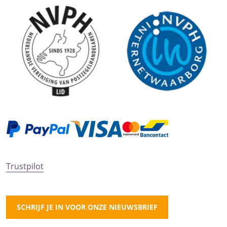
Trustpilot
SCHRIJF JE IN VOOR ONZE NIEUWSBRIEF