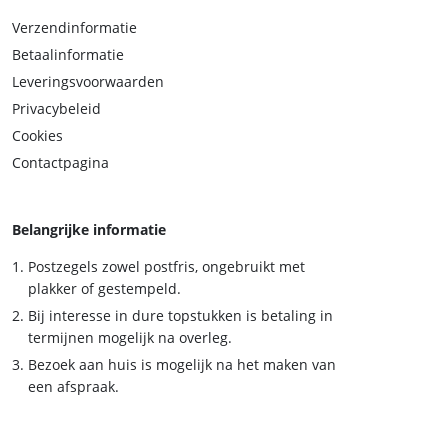
Verzendinformatie
Betaalinformatie
Leveringsvoorwaarden
Privacybeleid
Cookies
Contactpagina
Belangrijke informatie
Postzegels zowel postfris, ongebruikt met
plakker of gestempeld.
Bij interesse in dure topstukken is betaling in
termijnen mogelijk na overleg.
Bezoek aan huis is mogelijk na het maken van
een afspraak.