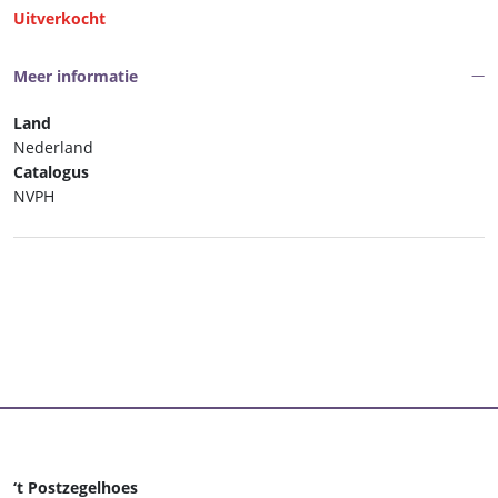
Uitverkocht
Meer informatie
Land
Nederland
Catalogus
NVPH
‘t Postzegelhoes