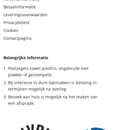
Betaalinformatie
Leveringsvoorwaarden
Privacybeleid
Cookies
Contactpagina
Belangrijke informatie
Postzegels zowel postfris, ongebruikt met
plakker of gestempeld.
Bij interesse in dure topstukken is betaling in
termijnen mogelijk na overleg.
Bezoek aan huis is mogelijk na het maken van
een afspraak.