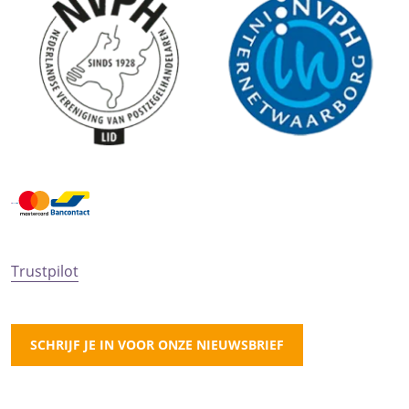
Trustpilot
SCHRIJF JE IN VOOR ONZE NIEUWSBRIEF