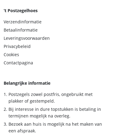
‘t Postzegelhoes
Verzendinformatie
Betaalinformatie
Leveringsvoorwaarden
Privacybeleid
Cookies
Contactpagina
Belangrijke informatie
Postzegels zowel postfris, ongebruikt met
plakker of gestempeld.
Bij interesse in dure topstukken is betaling in
termijnen mogelijk na overleg.
Bezoek aan huis is mogelijk na het maken van
een afspraak.