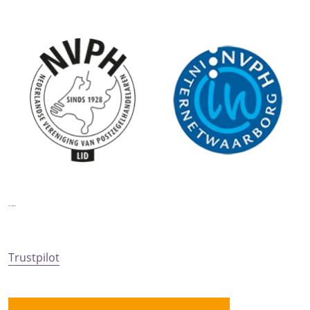
Trustpilot