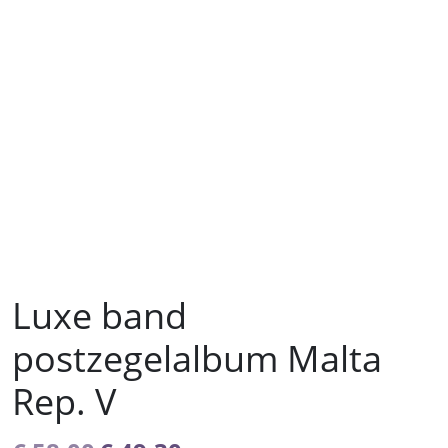
Luxe band
postzegelalbum Malta
Rep. V