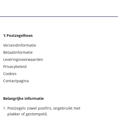
‘t Postzegelhoes
Verzendinformatie
Betaalinformatie
Leveringsvoorwaarden
Privacybeleid
Cookies
Contactpagina
Belangrijke informatie
Postzegels zowel postfris, ongebruikt met
plakker of gestempeld.