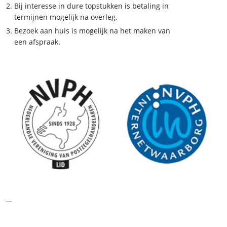
Bij interesse in dure topstukken is betaling in
termijnen mogelijk na overleg.
Bezoek aan huis is mogelijk na het maken van
een afspraak.