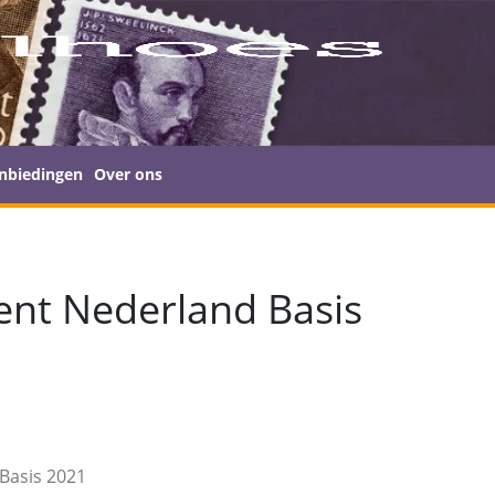
nbiedingen
Over ons
nt Nederland Basis
Basis 2021