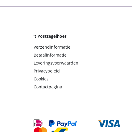
‘t Postzegelhoes
Verzendinformatie
Betaalinformatie
Leveringsvoorwaarden
Privacybeleid
Cookies
Contactpagina