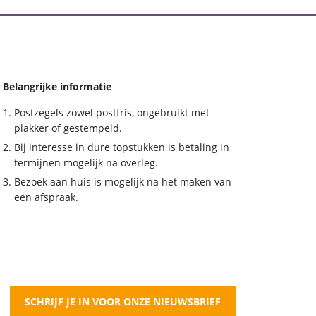
Belangrijke informatie
Postzegels zowel postfris, ongebruikt met
plakker of gestempeld.
Bij interesse in dure topstukken is betaling in
termijnen mogelijk na overleg.
Bezoek aan huis is mogelijk na het maken van
een afspraak.
SCHRIJF JE IN VOOR ONZE NIEUWSBRIEF