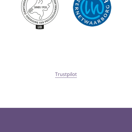
Trustpilot