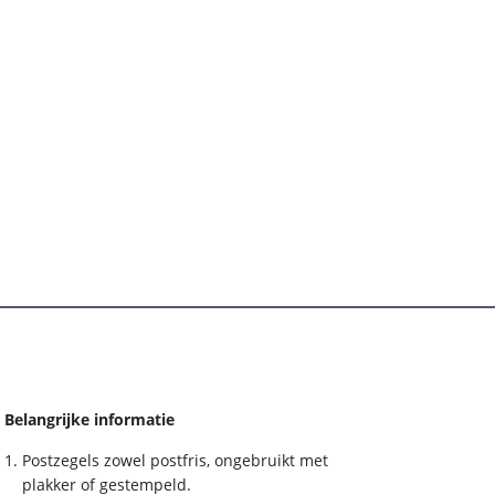
Belangrijke informatie
Postzegels zowel postfris, ongebruikt met
plakker of gestempeld.