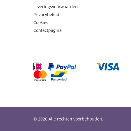
Leveringsvoorwaarden
Privacybeleid
Cookies
Contactpagina
© 2026 Alle rechten voorbehouden.