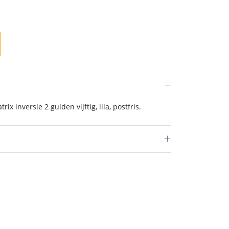
x inversie 2 gulden vijftig, lila, postfris.