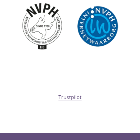
Trustpilot