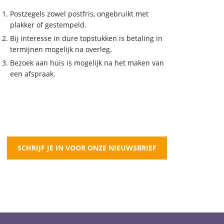
Postzegels zowel postfris, ongebruikt met
plakker of gestempeld.
Bij interesse in dure topstukken is betaling in
termijnen mogelijk na overleg.
Bezoek aan huis is mogelijk na het maken van
een afspraak.
SCHRIJF JE IN VOOR ONZE NIEUWSBRIEF