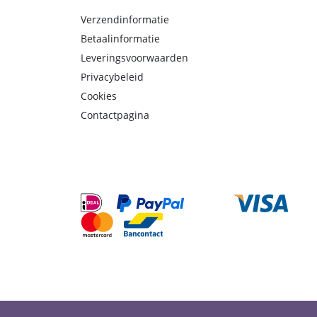
Verzendinformatie
Betaalinformatie
Leveringsvoorwaarden
Privacybeleid
Cookies
Contactpagina