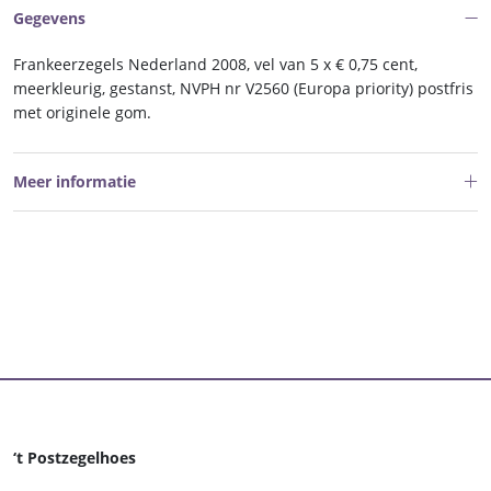
Gegevens
Frankeerzegels Nederland 2008, vel van 5 x € 0,75 cent,
meerkleurig, gestanst, NVPH nr V2560 (Europa priority) postfris
met originele gom.
Meer informatie
‘t Postzegelhoes