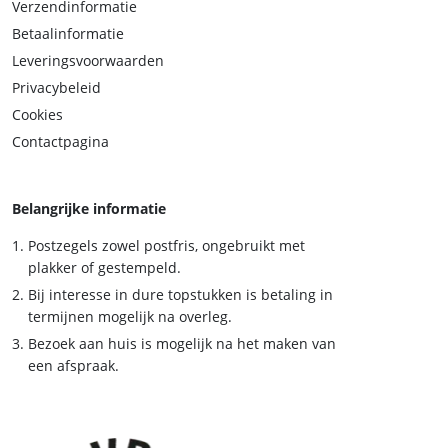
Verzendinformatie
Betaalinformatie
Leveringsvoorwaarden
Privacybeleid
Cookies
Contactpagina
Belangrijke informatie
Postzegels zowel postfris, ongebruikt met
plakker of gestempeld.
Bij interesse in dure topstukken is betaling in
termijnen mogelijk na overleg.
Bezoek aan huis is mogelijk na het maken van
een afspraak.