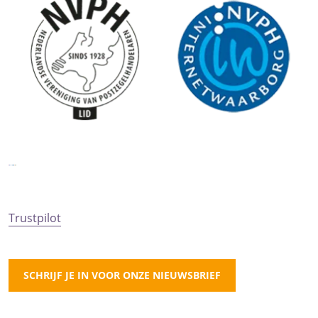
Trustpilot
SCHRIJF JE IN VOOR ONZE NIEUWSBRIEF