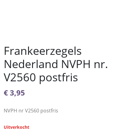
Frankeerzegels
Nederland NVPH nr.
V2560 postfris
€
3,95
NVPH nr V2560 postfris
Uitverkocht