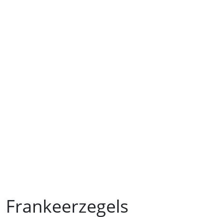
Frankeerzegels