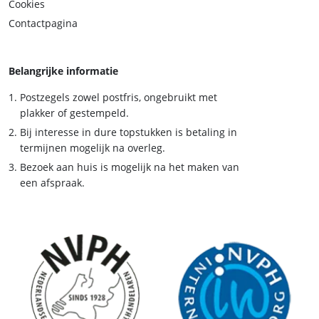
Cookies
Contactpagina
Belangrijke informatie
Postzegels zowel postfris, ongebruikt met
plakker of gestempeld.
Bij interesse in dure topstukken is betaling in
termijnen mogelijk na overleg.
Bezoek aan huis is mogelijk na het maken van
een afspraak.