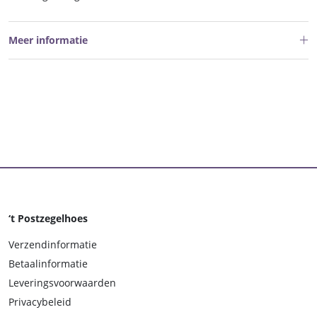
Meer informatie
‘t Postzegelhoes
Verzendinformatie
Betaalinformatie
Leveringsvoorwaarden
Privacybeleid