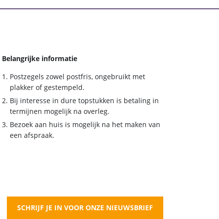
Belangrijke informatie
Postzegels zowel postfris, ongebruikt met
plakker of gestempeld.
Bij interesse in dure topstukken is betaling in
termijnen mogelijk na overleg.
Bezoek aan huis is mogelijk na het maken van
een afspraak.
SCHRIJF JE IN VOOR ONZE NIEUWSBRIEF