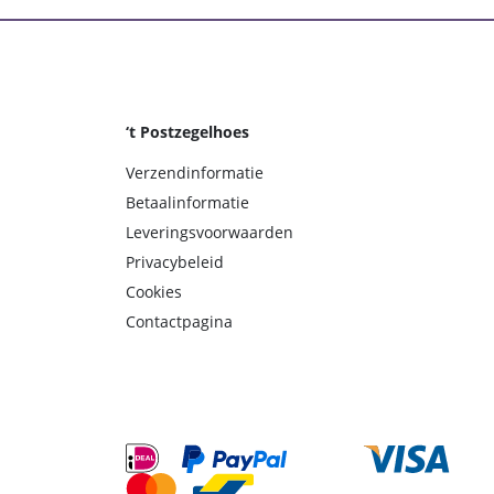
‘t Postzegelhoes
Verzendinformatie
Betaalinformatie
Leveringsvoorwaarden
Privacybeleid
Cookies
Contactpagina