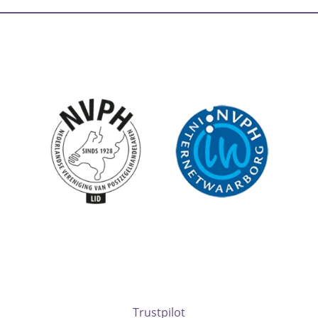
Trustpilot