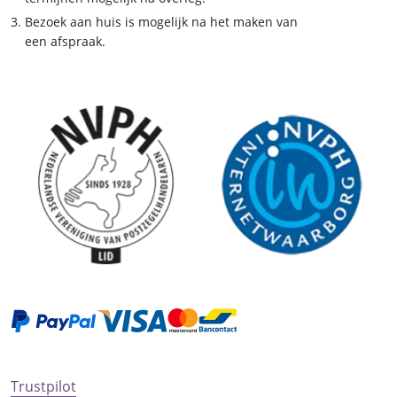
Bezoek aan huis is mogelijk na het maken van
een afspraak.
Trustpilot