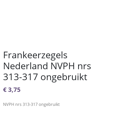
Frankeerzegels
Nederland NVPH nrs
313-317 ongebruikt
€
3,75
NVPH nrs 313-317 ongebruikt