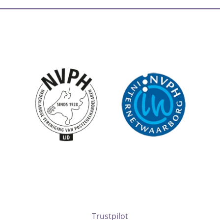
Trustpilot