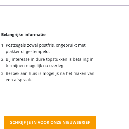
Belangrijke informatie
Postzegels zowel postfris, ongebruikt met
plakker of gestempeld.
Bij interesse in dure topstukken is betaling in
termijnen mogelijk na overleg.
Bezoek aan huis is mogelijk na het maken van
een afspraak.
SCHRIJF JE IN VOOR ONZE NIEUWSBRIEF