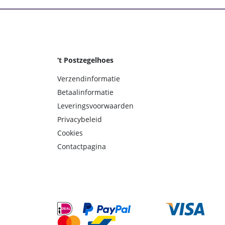
‘t Postzegelhoes
Verzendinformatie
Betaalinformatie
Leveringsvoorwaarden
Privacybeleid
Cookies
Contactpagina