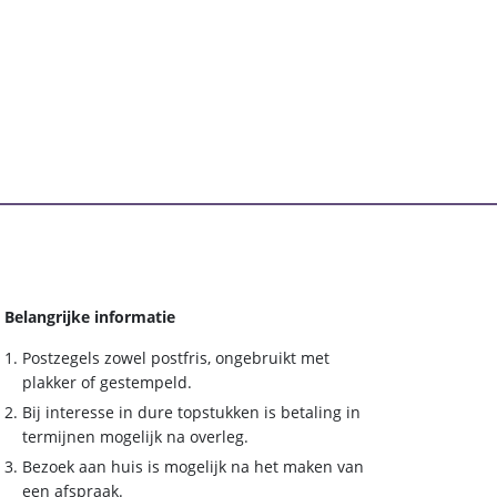
Belangrijke informatie
Postzegels zowel postfris, ongebruikt met
plakker of gestempeld.
Bij interesse in dure topstukken is betaling in
termijnen mogelijk na overleg.
Bezoek aan huis is mogelijk na het maken van
een afspraak.