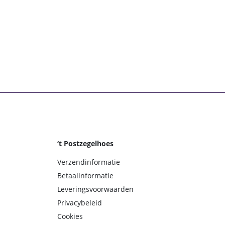
‘t Postzegelhoes
Verzendinformatie
Betaalinformatie
Leveringsvoorwaarden
Privacybeleid
Cookies