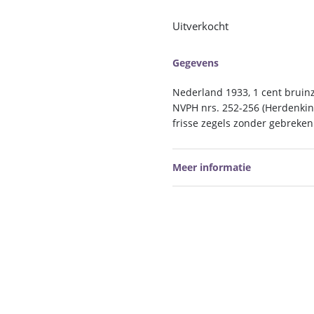
Uitverkocht
Gegevens
Nederland 1933, 1 cent bruinz
NVPH nrs. 252-256 (Herdenkin
frisse zegels zonder gebreken
Meer informatie