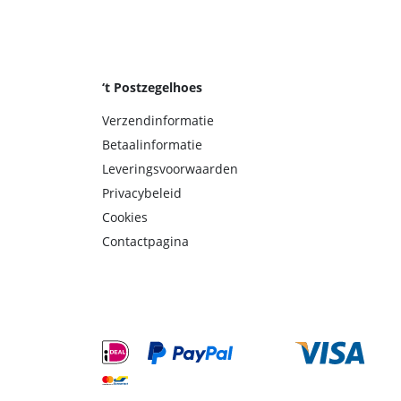
‘t Postzegelhoes
Verzendinformatie
Betaalinformatie
Leveringsvoorwaarden
Privacybeleid
Cookies
Contactpagina