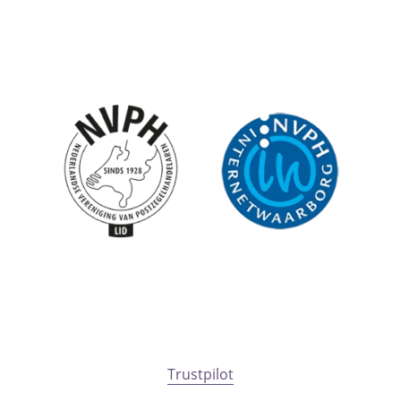
Trustpilot