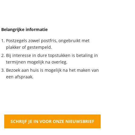
Belangrijke informatie
Postzegels zowel postfris, ongebruikt met
plakker of gestempeld.
Bij interesse in dure topstukken is betaling in
termijnen mogelijk na overleg.
Bezoek aan huis is mogelijk na het maken van
een afspraak.
SCHRIJF JE IN VOOR ONZE NIEUWSBRIEF