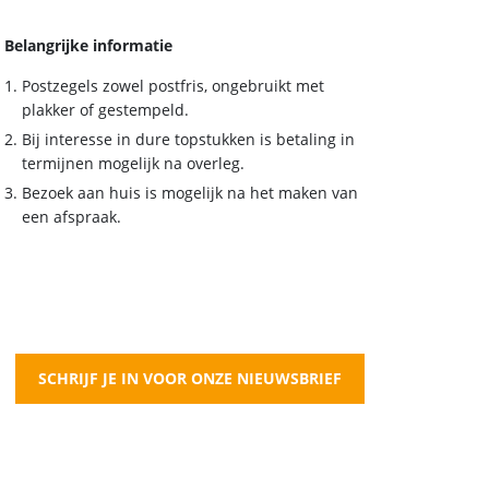
Belangrijke informatie
Postzegels zowel postfris, ongebruikt met
plakker of gestempeld.
Bij interesse in dure topstukken is betaling in
termijnen mogelijk na overleg.
Bezoek aan huis is mogelijk na het maken van
een afspraak.
SCHRIJF JE IN VOOR ONZE NIEUWSBRIEF