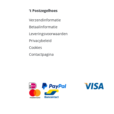
‘t Postzegelhoes
Verzendinformatie
Betaalinformatie
Leveringsvoorwaarden
Privacybeleid
Cookies
Contactpagina