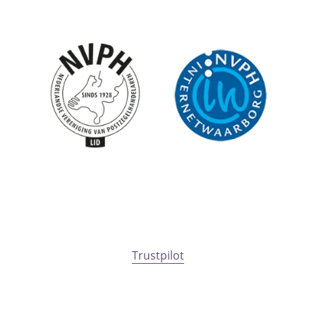
Trustpilot