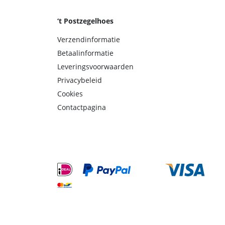
‘t Postzegelhoes
Verzendinformatie
Betaalinformatie
Leveringsvoorwaarden
Privacybeleid
Cookies
Contactpagina