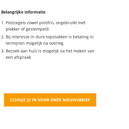
Belangrijke informatie
Postzegels zowel postfris, ongebruikt met
plakker of gestempeld.
Bij interesse in dure topstukken is betaling in
termijnen mogelijk na overleg.
Bezoek aan huis is mogelijk na het maken van
een afspraak.
SCHRIJF JE IN VOOR ONZE NIEUWSBRIEF