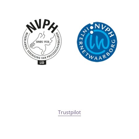
Trustpilot