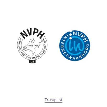
Trustpilot