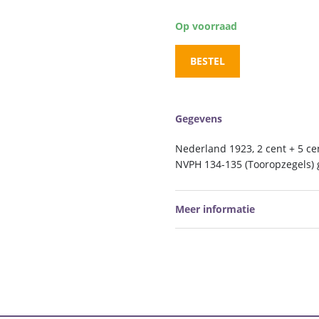
Op voorraad
BESTEL
Gegevens
Nederland 1923, 2 cent + 5 ce
NVPH 134-135 (Tooropzegels)
Meer informatie