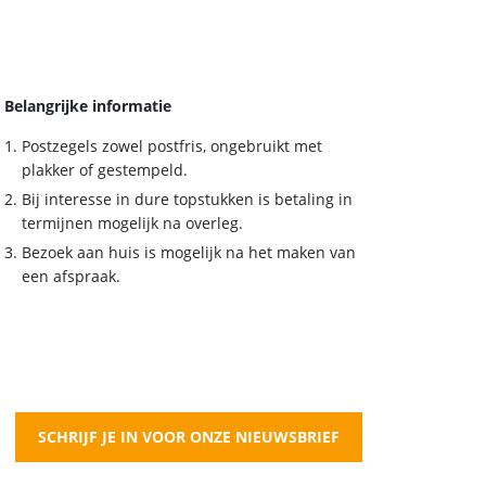
Belangrijke informatie
Postzegels zowel postfris, ongebruikt met
plakker of gestempeld.
Bij interesse in dure topstukken is betaling in
termijnen mogelijk na overleg.
Bezoek aan huis is mogelijk na het maken van
een afspraak.
SCHRIJF JE IN VOOR ONZE NIEUWSBRIEF