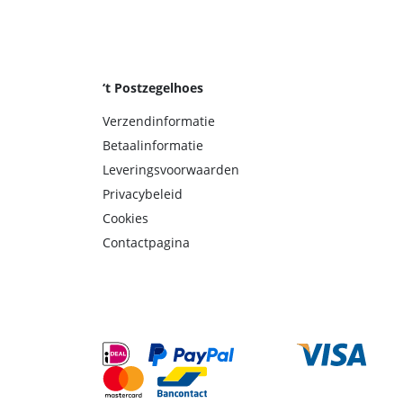
‘t Postzegelhoes
Verzendinformatie
Betaalinformatie
Leveringsvoorwaarden
Privacybeleid
Cookies
Contactpagina