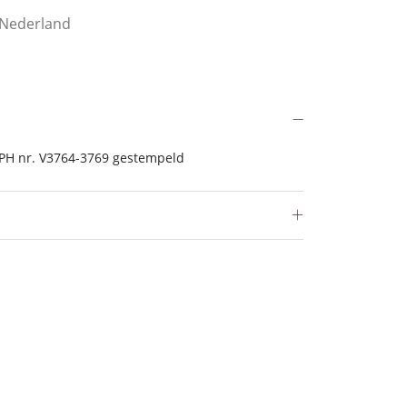
 Nederland
PH nr. V3764-3769 gestempeld