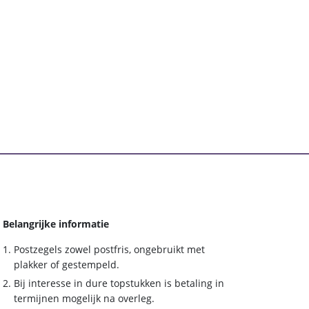
Belangrijke informatie
Postzegels zowel postfris, ongebruikt met
plakker of gestempeld.
Bij interesse in dure topstukken is betaling in
termijnen mogelijk na overleg.