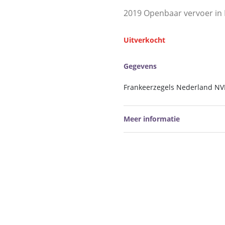
2019 Openbaar vervoer in
Uitverkocht
Gegevens
Frankeerzegels Nederland NV
Meer informatie