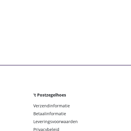
‘t Postzegelhoes
Verzendinformatie
Betaalinformatie
Leveringsvoorwaarden
Privacybeleid