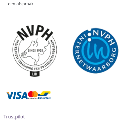
een afspraak.
Trustpilot