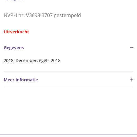
NVPH nr. V3698-3707 gestempeld
Uitverkocht
Gegevens
2018, Decemberzegels 2018
Meer informatie