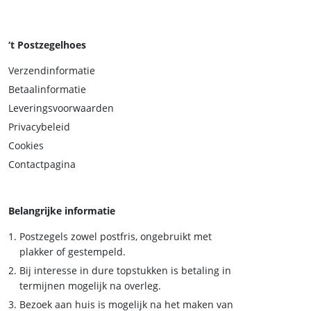
‘t Postzegelhoes
Verzendinformatie
Betaalinformatie
Leveringsvoorwaarden
Privacybeleid
Cookies
Contactpagina
Belangrijke informatie
Postzegels zowel postfris, ongebruikt met
plakker of gestempeld.
Bij interesse in dure topstukken is betaling in
termijnen mogelijk na overleg.
Bezoek aan huis is mogelijk na het maken van