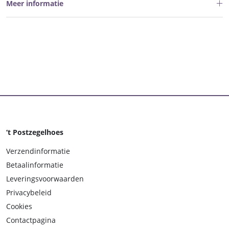
Meer informatie
‘t Postzegelhoes
Verzendinformatie
Betaalinformatie
Leveringsvoorwaarden
Privacybeleid
Cookies
Contactpagina