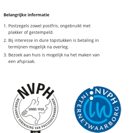
Belangrijke informatie
Postzegels zowel postfris, ongebruikt met
plakker of gestempeld.
Bij interesse in dure topstukken is betaling in
termijnen mogelijk na overleg.
Bezoek aan huis is mogelijk na het maken van
een afspraak.