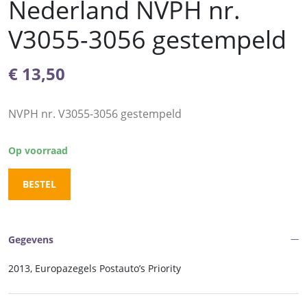
Nederland NVPH nr.
V3055-3056 gestempeld
€
13,50
NVPH nr. V3055-3056 gestempeld
Op voorraad
BESTEL
Gegevens
2013, Europazegels Postauto’s Priority