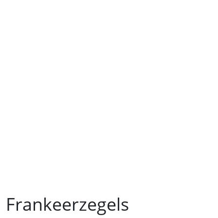
Frankeerzegels