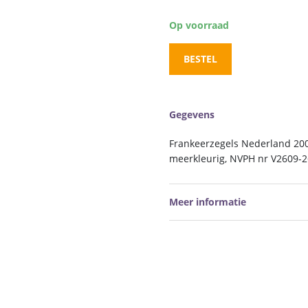
Op voorraad
BESTEL
Gegevens
Frankeerzegels Nederland 2008
meerkleurig, NVPH nr V2609-2
Meer informatie