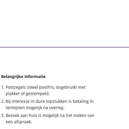
Belangrijke informatie
Postzegels zowel postfris, ongebruikt met
plakker of gestempeld.
Bij interesse in dure topstukken is betaling in
termijnen mogelijk na overleg.
Bezoek aan huis is mogelijk na het maken van
een afspraak.