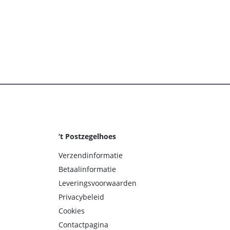
‘t Postzegelhoes
Verzendinformatie
Betaalinformatie
Leveringsvoorwaarden
Privacybeleid
Cookies
Contactpagina