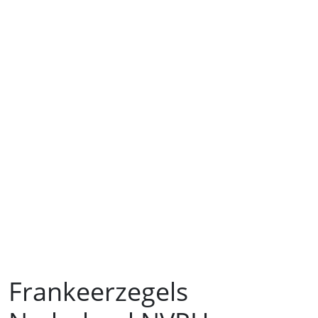
Frankeerzegels