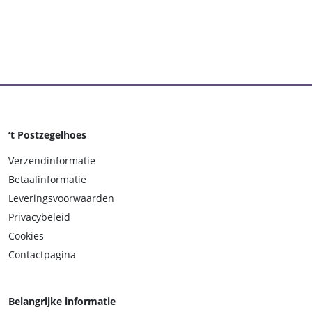
‘t Postzegelhoes
Verzendinformatie
Betaalinformatie
Leveringsvoorwaarden
Privacybeleid
Cookies
Contactpagina
Belangrijke informatie