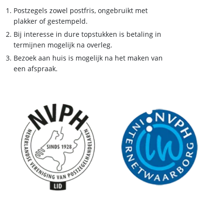
Postzegels zowel postfris, ongebruikt met
plakker of gestempeld.
Bij interesse in dure topstukken is betaling in
termijnen mogelijk na overleg.
Bezoek aan huis is mogelijk na het maken van
een afspraak.