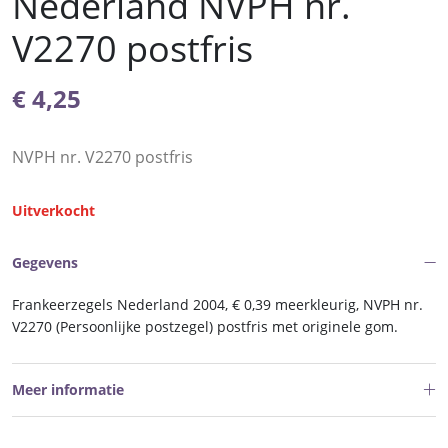
Nederland NVPH nr.
V2270 postfris
€
4,25
NVPH nr. V2270 postfris
Uitverkocht
Gegevens
Frankeerzegels Nederland 2004, € 0,39 meerkleurig, NVPH nr.
V2270 (Persoonlijke postzegel) postfris met originele gom.
Meer informatie