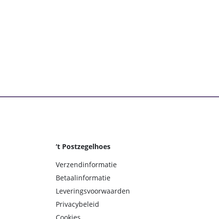
‘t Postzegelhoes
Verzendinformatie
Betaalinformatie
Leveringsvoorwaarden
Privacybeleid
Cookies