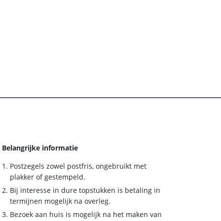
Belangrijke informatie
Postzegels zowel postfris, ongebruikt met
plakker of gestempeld.
Bij interesse in dure topstukken is betaling in
termijnen mogelijk na overleg.
Bezoek aan huis is mogelijk na het maken van