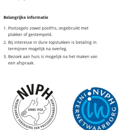
Belangrijke informatie
Postzegels zowel postfris, ongebruikt met
plakker of gestempeld.
Bij interesse in dure topstukken is betaling in
termijnen mogelijk na overleg.
Bezoek aan huis is mogelijk na het maken van
een afspraak.