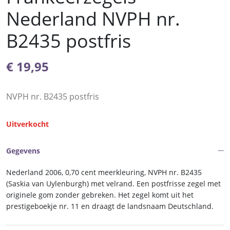
Nederland NVPH nr.
B2435 postfris
€
19,95
NVPH nr. B2435 postfris
Uitverkocht
Gegevens
Nederland 2006, 0,70 cent meerkleuring, NVPH nr. B2435
(Saskia van Uylenburgh) met velrand. Een postfrisse zegel met
originele gom zonder gebreken. Het zegel komt uit het
prestigeboekje nr. 11 en draagt de landsnaam Deutschland.