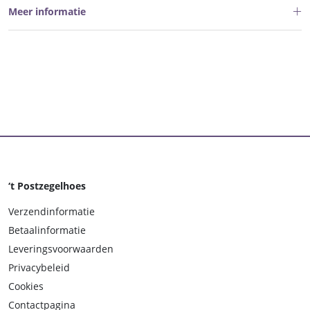
Meer informatie
‘t Postzegelhoes
Verzendinformatie
Betaalinformatie
Leveringsvoorwaarden
Privacybeleid
Cookies
Contactpagina