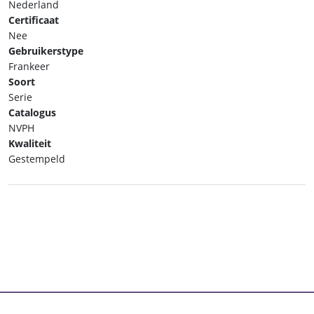
Nederland
Certificaat
Nee
Gebruikerstype
Frankeer
Soort
Serie
Catalogus
NVPH
Kwaliteit
Gestempeld