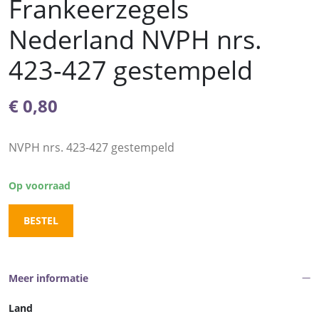
Frankeerzegels
Nederland NVPH nrs.
423-427 gestempeld
€
0,80
NVPH nrs. 423-427 gestempeld
Op voorraad
BESTEL
Meer informatie
Land