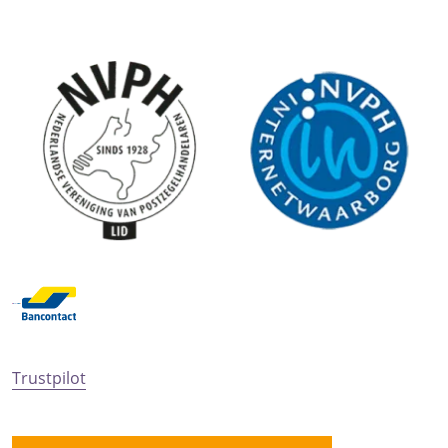
Trustpilot