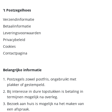
‘t Postzegelhoes
Verzendinformatie
Betaalinformatie
Leveringsvoorwaarden
Privacybeleid
Cookies
Contactpagina
Belangrijke informatie
Postzegels zowel postfris, ongebruikt met
plakker of gestempeld.
Bij interesse in dure topstukken is betaling in
termijnen mogelijk na overleg.
Bezoek aan huis is mogelijk na het maken van
een afspraak.