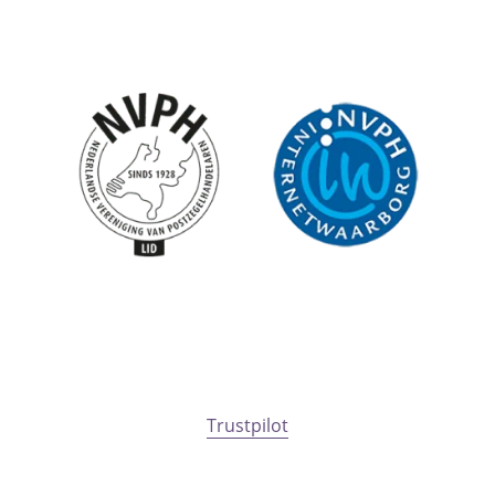
Trustpilot