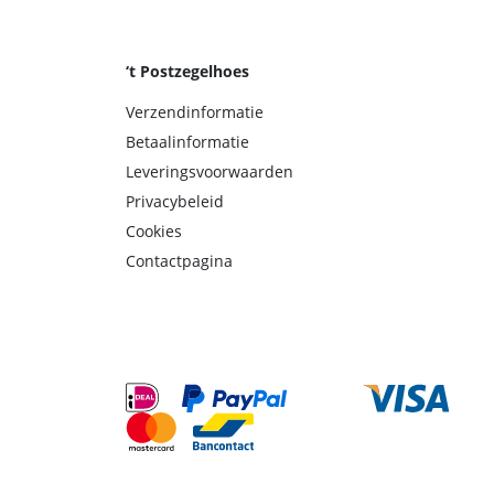
‘t Postzegelhoes
Verzendinformatie
Betaalinformatie
Leveringsvoorwaarden
Privacybeleid
Cookies
Contactpagina