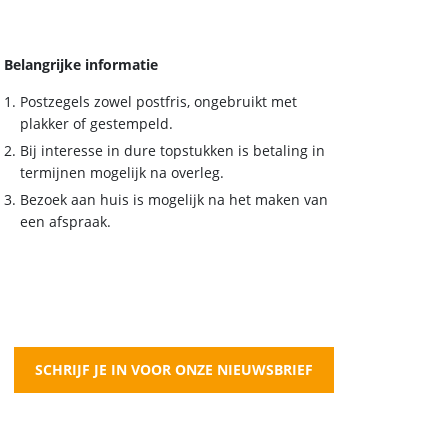
Belangrijke informatie
Postzegels zowel postfris, ongebruikt met
plakker of gestempeld.
Bij interesse in dure topstukken is betaling in
termijnen mogelijk na overleg.
Bezoek aan huis is mogelijk na het maken van
een afspraak.
SCHRIJF JE IN VOOR ONZE NIEUWSBRIEF