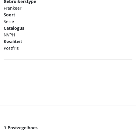
Gebruikerstype
Frankeer
Soort
Serie
Catalogus
NVPH
Kwaliteit
Postfris
‘t Postzegelhoes