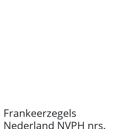
Frankeerzegels
Nederland NVPH nrs.