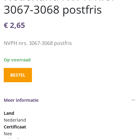
3067-3068 postfris
€
2,65
NVPH nrs. 3067-3068 postfris
Op voorraad
BESTEL
Meer informatie
Land
Nederland
Certificaat
Nee