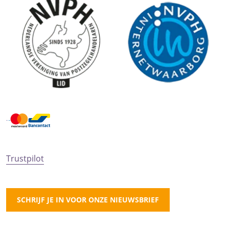
Trustpilot
SCHRIJF JE IN VOOR ONZE NIEUWSBRIEF