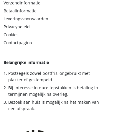
Verzendinformatie
Betaalinformatie
Leveringsvoorwaarden
Privacybeleid
Cookies
Contactpagina
Belangrijke informatie
Postzegels zowel postfris, ongebruikt met
plakker of gestempeld.
Bij interesse in dure topstukken is betaling in
termijnen mogelijk na overleg.
Bezoek aan huis is mogelijk na het maken van
een afspraak.