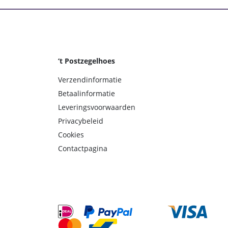
‘t Postzegelhoes
Verzendinformatie
Betaalinformatie
Leveringsvoorwaarden
Privacybeleid
Cookies
Contactpagina