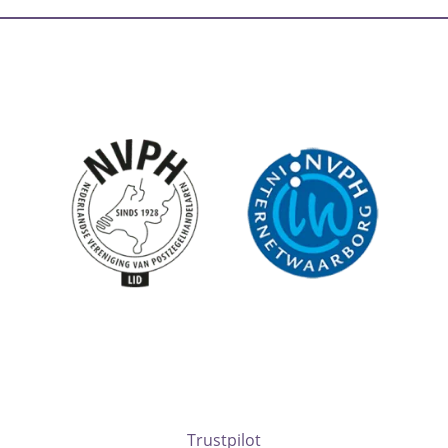
Trustpilot