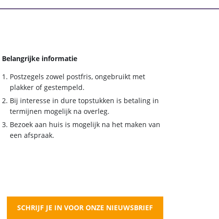
Belangrijke informatie
Postzegels zowel postfris, ongebruikt met
plakker of gestempeld.
Bij interesse in dure topstukken is betaling in
termijnen mogelijk na overleg.
Bezoek aan huis is mogelijk na het maken van
een afspraak.
SCHRIJF JE IN VOOR ONZE NIEUWSBRIEF