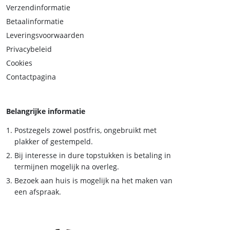
Verzendinformatie
Betaalinformatie
Leveringsvoorwaarden
Privacybeleid
Cookies
Contactpagina
Belangrijke informatie
Postzegels zowel postfris, ongebruikt met
plakker of gestempeld.
Bij interesse in dure topstukken is betaling in
termijnen mogelijk na overleg.
Bezoek aan huis is mogelijk na het maken van
een afspraak.