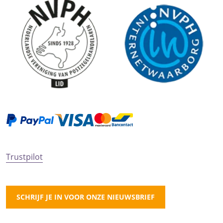
Trustpilot
SCHRIJF JE IN VOOR ONZE NIEUWSBRIEF