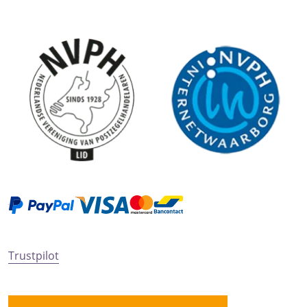
Trustpilot