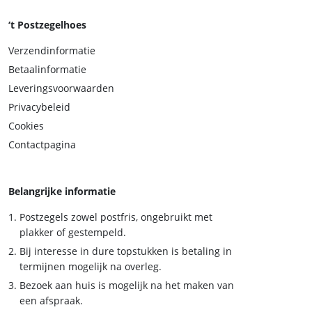
‘t Postzegelhoes
Verzendinformatie
Betaalinformatie
Leveringsvoorwaarden
Privacybeleid
Cookies
Contactpagina
Belangrijke informatie
Postzegels zowel postfris, ongebruikt met
plakker of gestempeld.
Bij interesse in dure topstukken is betaling in
termijnen mogelijk na overleg.
Bezoek aan huis is mogelijk na het maken van
een afspraak.