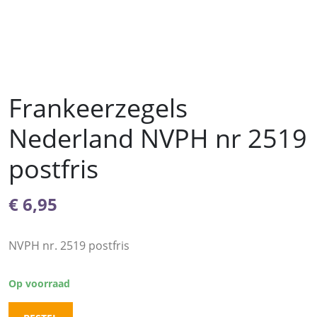
Frankeerzegels
Nederland NVPH nr 2519
postfris
€
6,95
NVPH nr. 2519 postfris
Op voorraad